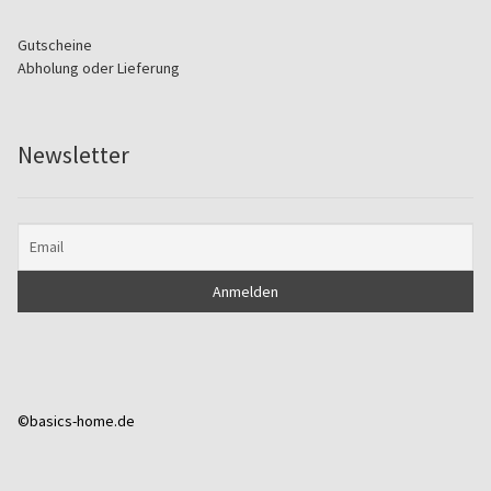
Gutscheine
Abholung oder Lieferung
Newsletter
©basics-home.de