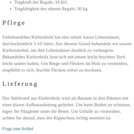
Tragkraft der Regale: 10 KG
Tragfahigkeit des oberen Regals: 30 kg
Pflege
Unbehandeltes Kiefernholz hat eine relativ kurze Lebensdauer,
durchschnittlich 5-10 Jahre. Aus diesem Grund behandeln wir unsere
Kiefernmobel, um ihre Lebensdauer deutlich zu verlangern.
Behandeltes Kiefernholz lasst sich mit einem leicht feuchten Tuch
leicht sauber halten. Um Ringe und Flecken im Holz zu vermeiden,
empfiehlt es sich, feuchte Flecken sofort zu trocknen.
Lieferung
Das Sideboard aus Kiefernholz wird als Bausatz in drei Paketen mit
einer klaren Aufbauanleitung geliefert. Um harte Boden zu schutzen,
legen Sie Filzgleiter unter die Beine. Um Unfalle zu vermeiden,
achten Sie darauf, dass der Kippschutz richtig montiert ist.
Frage zum Artikel