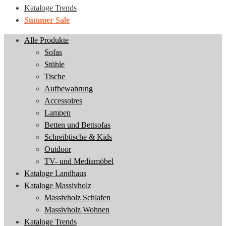
Kataloge Trends
Summer Sale
Alle Produkte
Sofas
Stühle
Tische
Aufbewahrung
Accessoires
Lampen
Betten und Bettsofas
Schreibtische & Kids
Outdoor
TV- und Mediamöbel
Kataloge Landhaus
Kataloge Massivholz
Massivholz Schlafen
Massivholz Wohnen
Kataloge Trends