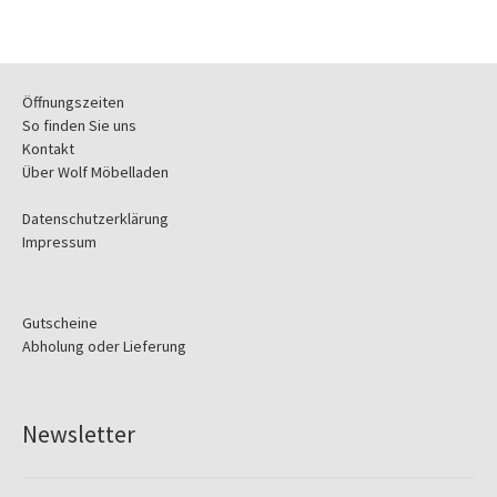
Öffnungszeiten
So finden Sie uns
Kontakt
Über Wolf Möbelladen
Datenschutzerklärung
Impressum
Gutscheine
Abholung oder Lieferung
Newsletter