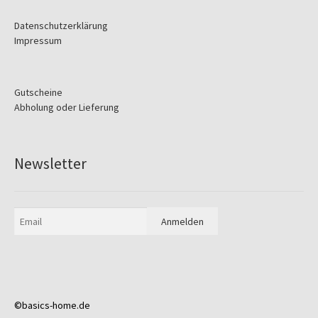
Datenschutzerklärung
Impressum
Gutscheine
Abholung oder Lieferung
Newsletter
©basics-home.de