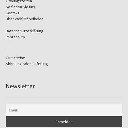
Öffnungszeiten
So finden Sie uns
Kontakt
Über Wolf Möbelladen
Datenschutzerklärung
Impressum
Gutscheine
Abholung oder Lieferung
Newsletter