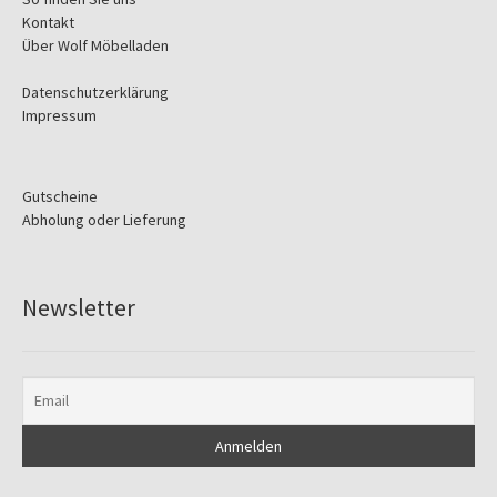
Kontakt
Über Wolf Möbelladen
Datenschutzerklärung
Impressum
Gutscheine
Abholung oder Lieferung
Newsletter