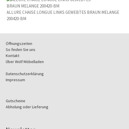
ALLURE CHAISE LONGUE LINKS GEWEBTES BRAUN MELANGE
200420-BM
Öffnungszeiten
So finden Sie uns
Kontakt
Über Wolf Möbelladen
Datenschutzerklärung
Impressum
Gutscheine
Abholung oder Lieferung