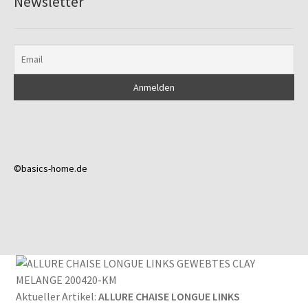
Newsletter
©basics-home.de
Aktueller Artikel:
ALLURE CHAISE LONGUE LINKS