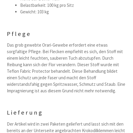
Belastbarkeit: 100 kg pro Sitz
Gewicht: 103 kg
Pflege
Das grob gewebte Orari-Gewebe erfordert eine etwas
sorgfaltige Pflege. Bei Flecken empfiehlt es sich, den Stoff mit
einem leicht feuchten, sauberen Tuch abzutupfen. Durch
Reibung kann sich der Flor verandern. Dieser Stoff wurde mit
Teflon Fabric Protector behandelt. Diese Behandlung bildet
einen Schutz um jede Faser und macht den Stoff
widerstandsfahig gegen Spritzwasser, Schmutz und Staub. Eine
Impragnierung ist aus diesem Grund nicht mehr notwendig.
Lieferung
Der Artikel wird in zwei Paketen geliefert und lasst sich mit den
bereits an der Unterseite angebrachten Krokodilklemmen leicht