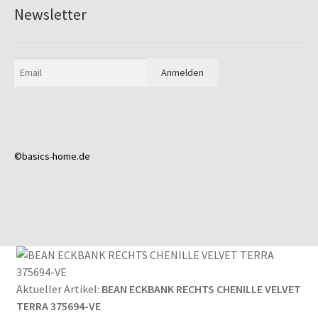
Newsletter
©basics-home.de
Aktueller Artikel:
BEAN ECKBANK RECHTS CHENILLE VELVET
TERRA 375694-VE