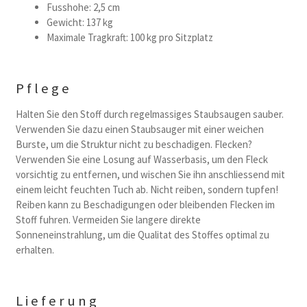
Fusshohe: 2,5 cm
Gewicht: 137 kg
Maximale Tragkraft: 100 kg pro Sitzplatz
Pflege
Halten Sie den Stoff durch regelmassiges Staubsaugen sauber.
Verwenden Sie dazu einen Staubsauger mit einer weichen
Burste, um die Struktur nicht zu beschadigen. Flecken?
Verwenden Sie eine Losung auf Wasserbasis, um den Fleck
vorsichtig zu entfernen, und wischen Sie ihn anschliessend mit
einem leicht feuchten Tuch ab. Nicht reiben, sondern tupfen!
Reiben kann zu Beschadigungen oder bleibenden Flecken im
Stoff fuhren. Vermeiden Sie langere direkte
Sonneneinstrahlung, um die Qualitat des Stoffes optimal zu
erhalten.
Lieferung