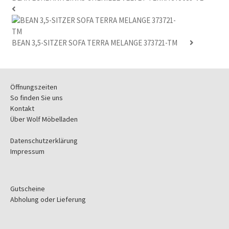
BEAN 3,5-SITZER SOFA TERRA MELANGE 373721-TM
Öffnungszeiten
So finden Sie uns
Kontakt
Über Wolf Möbelladen
Datenschutzerklärung
Impressum
Gutscheine
Abholung oder Lieferung