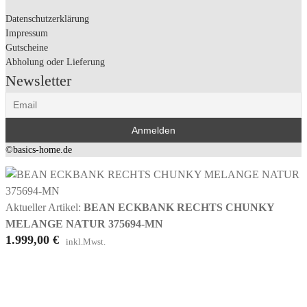
Datenschutzerklärung
Impressum
Gutscheine
Abholung oder Lieferung
Newsletter
©basics-home.de
Aktueller Artikel:
BEAN ECKBANK RECHTS CHUNKY
MELANGE NATUR 375694-MN
1.999,00
€
inkl.Mwst.