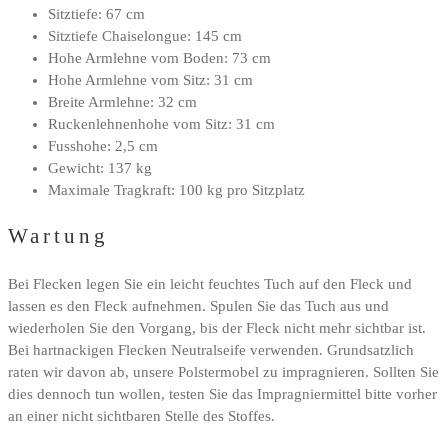
Sitztiefe: 67 cm
Sitztiefe Chaiselongue: 145 cm
Hohe Armlehne vom Boden: 73 cm
Hohe Armlehne vom Sitz: 31 cm
Breite Armlehne: 32 cm
Ruckenlehnenhohe vom Sitz: 31 cm
Fusshohe: 2,5 cm
Gewicht: 137 kg
Maximale Tragkraft: 100 kg pro Sitzplatz
Wartung
Bei Flecken legen Sie ein leicht feuchtes Tuch auf den Fleck und
lassen es den Fleck aufnehmen. Spulen Sie das Tuch aus und
wiederholen Sie den Vorgang, bis der Fleck nicht mehr sichtbar ist.
Bei hartnackigen Flecken Neutralseife verwenden. Grundsatzlich
raten wir davon ab, unsere Polstermobel zu impragnieren. Sollten Sie
dies dennoch tun wollen, testen Sie das Impragniermittel bitte vorher
an einer nicht sichtbaren Stelle des Stoffes.