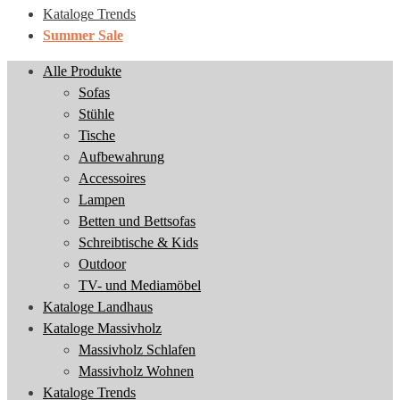
Kataloge Trends
Summer Sale
Alle Produkte
Sofas
Stühle
Tische
Aufbewahrung
Accessoires
Lampen
Betten und Bettsofas
Schreibtische & Kids
Outdoor
TV- und Mediamöbel
Kataloge Landhaus
Kataloge Massivholz
Massivholz Schlafen
Massivholz Wohnen
Kataloge Trends