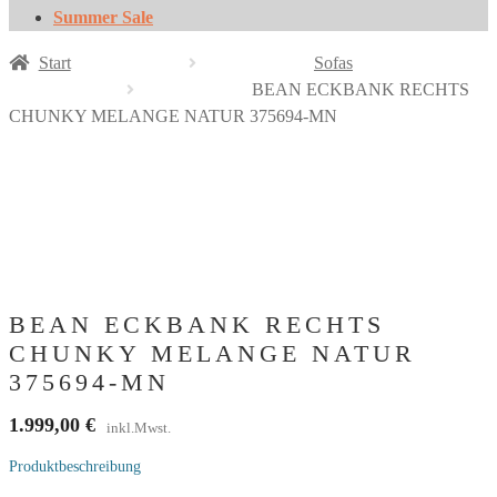
Summer Sale
Start
Sofas
BEAN ECKBANK RECHTS
CHUNKY MELANGE NATUR 375694-MN
BEAN ECKBANK RECHTS
CHUNKY MELANGE NATUR
375694-MN
1.999,00
€
inkl.Mwst.
Produktbeschreibung