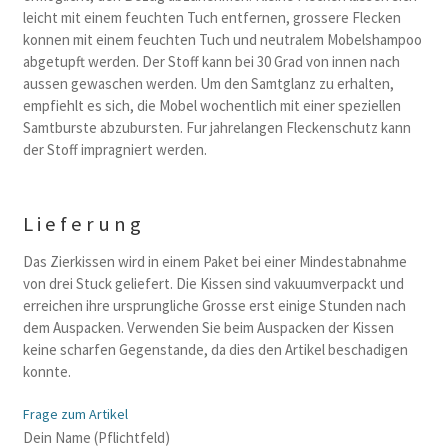
leicht mit einem feuchten Tuch entfernen, grossere Flecken
konnen mit einem feuchten Tuch und neutralem Mobelshampoo
abgetupft werden. Der Stoff kann bei 30 Grad von innen nach
aussen gewaschen werden. Um den Samtglanz zu erhalten,
empfiehlt es sich, die Mobel wochentlich mit einer speziellen
Samtburste abzubursten. Fur jahrelangen Fleckenschutz kann
der Stoff impragniert werden.
Lieferung
Das Zierkissen wird in einem Paket bei einer Mindestabnahme
von drei Stuck geliefert. Die Kissen sind vakuumverpackt und
erreichen ihre ursprungliche Grosse erst einige Stunden nach
dem Auspacken. Verwenden Sie beim Auspacken der Kissen
keine scharfen Gegenstande, da dies den Artikel beschadigen
konnte.
Frage zum Artikel
B
Dein Name (Pflichtfeld)