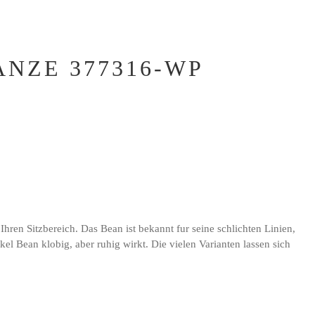
NZE 377316-WP
ren Sitzbereich. Das Bean ist bekannt fur seine schlichten Linien,
el Bean klobig, aber ruhig wirkt. Die vielen Varianten lassen sich