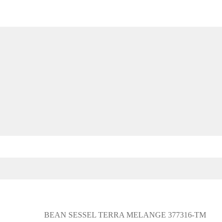
BEAN SESSEL TERRA MELANGE 377316-TM