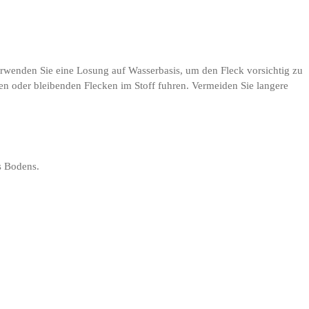
Verwenden Sie eine Losung auf Wasserbasis, um den Fleck vorsichtig zu
en oder bleibenden Flecken im Stoff fuhren. Vermeiden Sie langere
es Bodens.