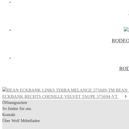
RODEO 
ROD
BEAN 
ECKBANK RECHTS CHENILLE VELVET TAUPE 375694-VT
Öffnungszeiten
So finden Sie uns
Kontakt
Über Wolf Möbelladen