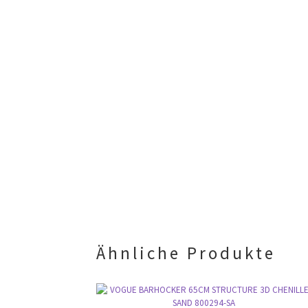
Ähnliche Produkte