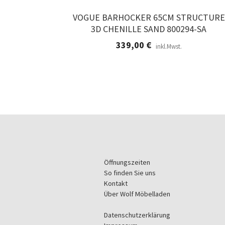
VOGUE BARHOCKER 65CM STRUCTURE
3D CHENILLE SAND 800294-SA
339,00
€
inkl.Mwst.
Öffnungszeiten
So finden Sie uns
Kontakt
Über Wolf Möbelladen
Datenschutzerklärung