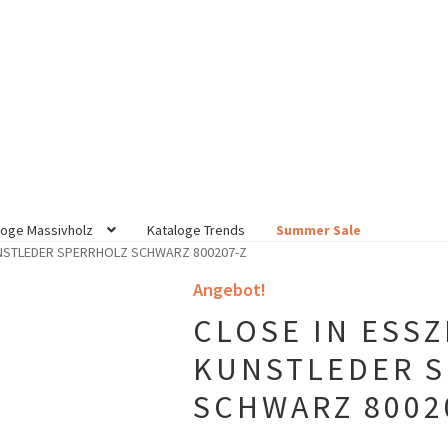
loge Massivholz
Kataloge Trends
Summer Sale
NSTLEDER SPERRHOLZ SCHWARZ 800207-Z
Angebot!
CLOSE IN ESS
KUNSTLEDER 
SCHWARZ 8002