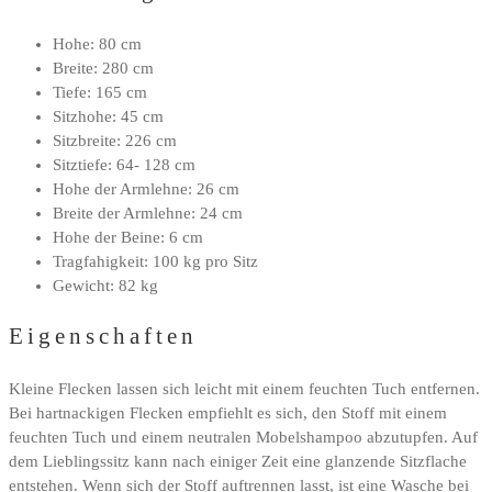
Hohe: 80 cm
Breite: 280 cm
Tiefe: 165 cm
Sitzhohe: 45 cm
Sitzbreite: 226 cm
Sitztiefe: 64- 128 cm
Hohe der Armlehne: 26 cm
Breite der Armlehne: 24 cm
Hohe der Beine: 6 cm
Tragfahigkeit: 100 kg pro Sitz
Gewicht: 82 kg
Eigenschaften
Kleine Flecken lassen sich leicht mit einem feuchten Tuch entfernen.
Bei hartnackigen Flecken empfiehlt es sich, den Stoff mit einem
feuchten Tuch und einem neutralen Mobelshampoo abzutupfen. Auf
dem Lieblingssitz kann nach einiger Zeit eine glanzende Sitzflache
entstehen. Wenn sich der Stoff auftrennen lasst, ist eine Wasche bei