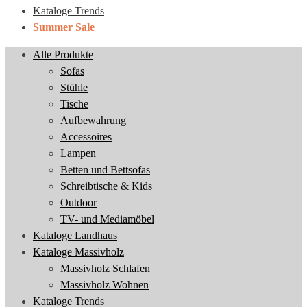
Kataloge Trends
Summer Sale
Alle Produkte
Sofas
Stühle
Tische
Aufbewahrung
Accessoires
Lampen
Betten und Bettsofas
Schreibtische & Kids
Outdoor
TV- und Mediamöbel
Kataloge Landhaus
Kataloge Massivholz
Massivholz Schlafen
Massivholz Wohnen
Kataloge Trends