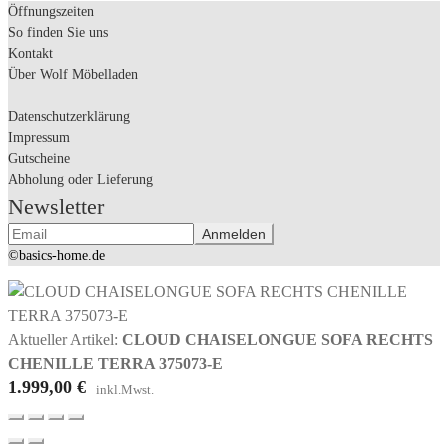
Öffnungszeiten
So finden Sie uns
Kontakt
Über Wolf Möbelladen
Datenschutzerklärung
Impressum
Gutscheine
Abholung oder Lieferung
Newsletter
©basics-home.de
Aktueller Artikel:
CLOUD CHAISELONGUE SOFA RECHTS
CHENILLE TERRA 375073-E
1.999,00
€
inkl.Mwst.