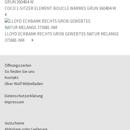
COCO 1-SITZER ELEMENT BOUCLE WARMES GRUN 360404-W
LLOYD ECKBANK RECHTS GROB GEWEBTES NATUR MELANGE
373681-NM
Öffnungszeiten
So finden Sie uns
Kontakt
Über Wolf Möbelladen
Datenschutzerklärung
Impressum
Gutscheine
Abholung oder Lieferung