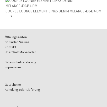
COUPLE LOUNGE ELEMENT LINKS DENIM MELANGE 400484-DM
Öffnungszeiten
So finden Sie uns
Kontakt
Über Wolf Möbelladen
Datenschutzerklärung
Impressum
Gutscheine
Abholung oder Lieferung