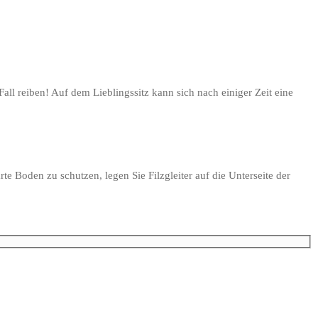
ll reiben! Auf dem Lieblingssitz kann sich nach einiger Zeit eine
e Boden zu schutzen, legen Sie Filzgleiter auf die Unterseite der