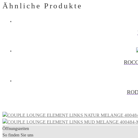
Ähnliche Produkte
ROCC
ROD
Öffnungszeiten
So finden Sie uns