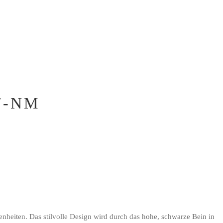
7-NM
enheiten. Das stilvolle Design wird durch das hohe, schwarze Bein in