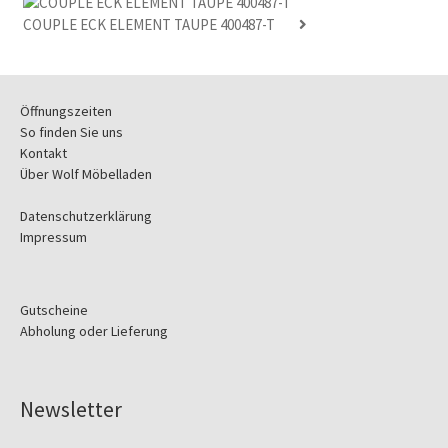
COUPLE ECK ELEMENT TAUPE 400487-T
Öffnungszeiten
So finden Sie uns
Kontakt
Über Wolf Möbelladen
Datenschutzerklärung
Impressum
Gutscheine
Abholung oder Lieferung
Newsletter