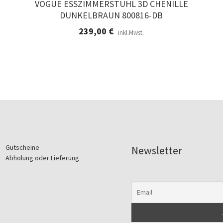
VOGUE ESSZIMMERSTUHL 3D CHENILLE
DUNKELBRAUN 800816-DB
239,00
€
inkl.Mwst.
Gutscheine
Newsletter
Abholung oder Lieferung