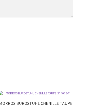
MORROS BUROSTUHL CHENILLE TAUPE