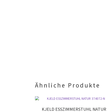
Ähnliche Produkte
KJELD ESSZIMMERSTUHL NATUR