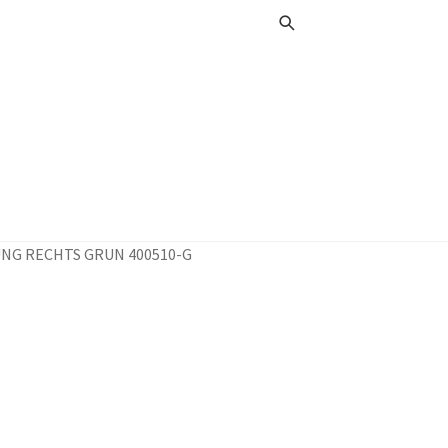
UNG RECHTS GRUN 400510-G