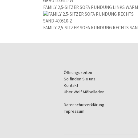
FAMILY 2,5-SITZER SOFA RUNDUNG LINKS WARM
FAMILY 2,5-SITZER SOFA RUNDUNG RECHTS SAN
Öffnungszeiten
So finden Sie uns
Kontakt
Über Wolf Möbelladen
Datenschutzerklärung
Impressum