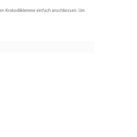
ten Krokodilklemme einfach anschliessen. Um