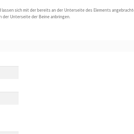
d lassen sich mit der bereits an der Unterseite des Elements angebrach
an der Unterseite der Beine anbringen.