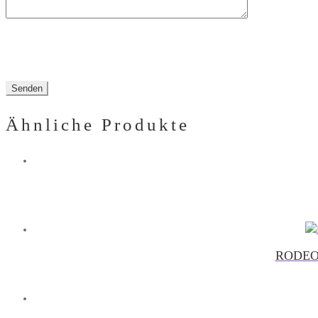
Ähnliche Produkte
RODEO 