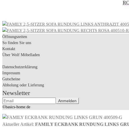
RO
Öffnungszeiten
So finden Sie uns
Kontakt
Über Wolf Möbelladen
Datenschutzerklärung
Impressum
Gutscheine
Abholung oder Lieferung
Newsletter
©basics-home.de
Aktueller Artikel:
FAMILY ECKBANK RUNDUNG LINKS GRUN