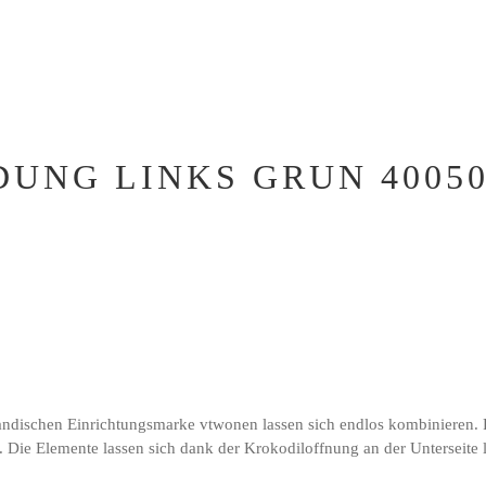
UNG LINKS GRUN 40050
andischen Einrichtungsmarke vtwonen lassen sich endlos kombinieren. Fa
n. Die Elemente lassen sich dank der Krokodiloffnung an der Unterseite 