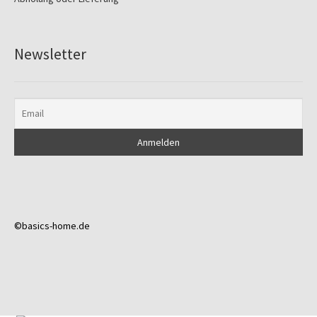
Newsletter
©basics-home.de