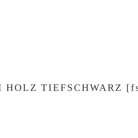
 HOLZ TIEFSCHWARZ [fs