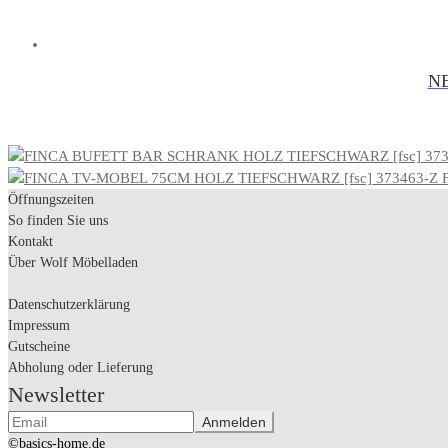
NE
Öffnungszeiten
So finden Sie uns
Kontakt
Über Wolf Möbelladen
Datenschutzerklärung
Impressum
Gutscheine
Abholung oder Lieferung
Newsletter
©basics-home.de