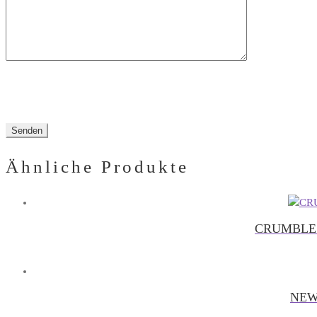
Ähnliche Produkte
CRUMBLE
NEW