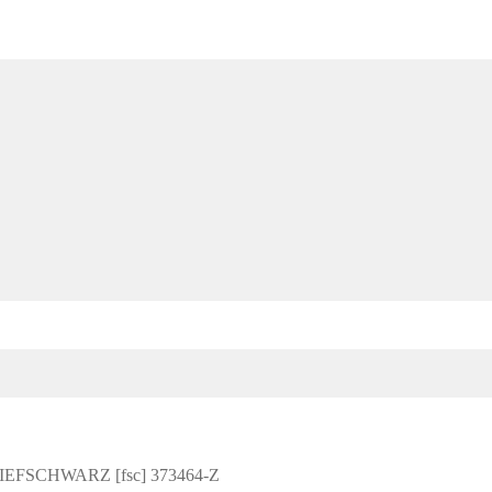
EFSCHWARZ [fsc] 373464-Z