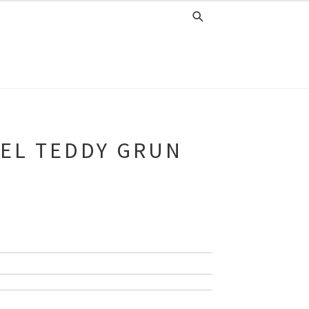
EL TEDDY GRUN