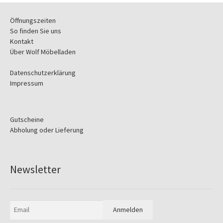
Öffnungszeiten
So finden Sie uns
Kontakt
Über Wolf Möbelladen
Datenschutzerklärung
Impressum
Gutscheine
Abholung oder Lieferung
Newsletter