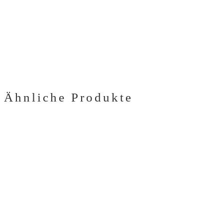
Ähnliche Produkte