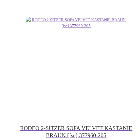
RODEO 2-SITZER SOFA VELVET KASTANIE
BRAUN [fsc] 377960-205