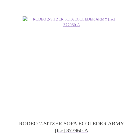
RODEO 2-SITZER SOFA ECOLEDER ARMY
[fsc] 377960-A