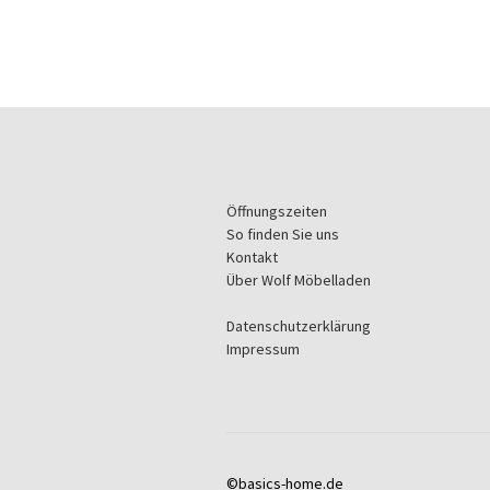
Öffnungszeiten
So finden Sie uns
Kontakt
Über Wolf Möbelladen
Datenschutzerklärung
Impressum
©basics-home.de