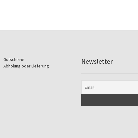
Gutscheine
Newsletter
Abholung oder Lieferung