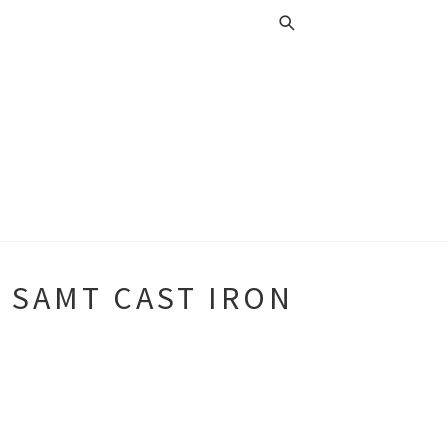
 SAMT CAST IRON