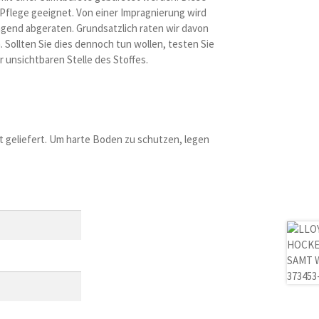
 Pflege geeignet. Von einer Impragnierung wird
gend abgeraten. Grundsatzlich raten wir davon
 Sollten Sie dies dennoch tun wollen, testen Sie
r unsichtbaren Stelle des Stoffes.
t geliefert. Um harte Boden zu schutzen, legen