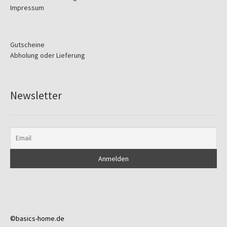
Impressum
Gutscheine
Abholung oder Lieferung
Newsletter
©basics-home.de