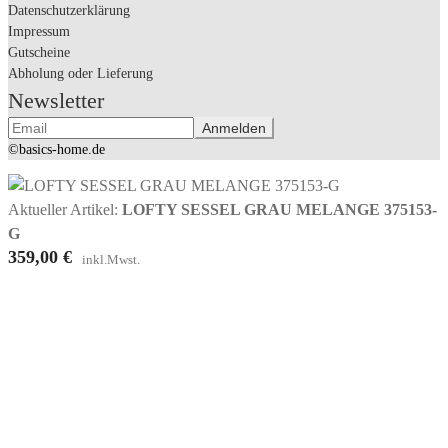
Datenschutzerklärung
Impressum
Gutscheine
Abholung oder Lieferung
Newsletter
©basics-home.de
Aktueller Artikel:
LOFTY SESSEL GRAU MELANGE 375153-
G
359,00
€
inkl.Mwst.