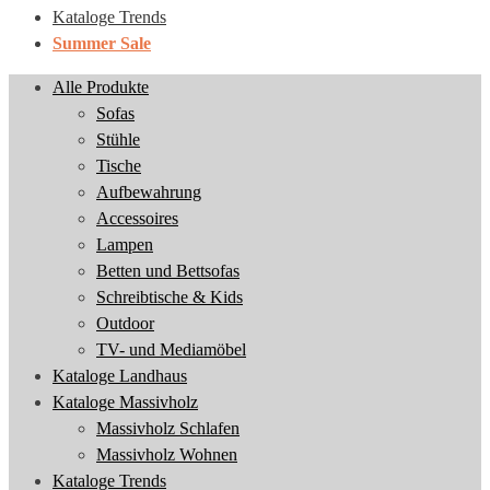
Kataloge Trends
Summer Sale
Alle Produkte
Sofas
Stühle
Tische
Aufbewahrung
Accessoires
Lampen
Betten und Bettsofas
Schreibtische & Kids
Outdoor
TV- und Mediamöbel
Kataloge Landhaus
Kataloge Massivholz
Massivholz Schlafen
Massivholz Wohnen
Kataloge Trends