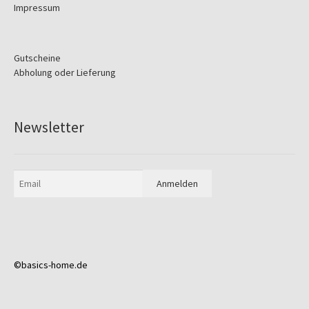
Impressum
Gutscheine
Abholung oder Lieferung
Newsletter
©basics-home.de