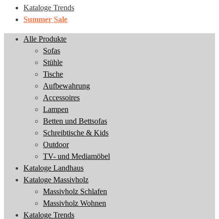
Kataloge Trends
Summer Sale
Alle Produkte
Sofas
Stühle
Tische
Aufbewahrung
Accessoires
Lampen
Betten und Bettsofas
Schreibtische & Kids
Outdoor
TV- und Mediamöbel
Kataloge Landhaus
Kataloge Massivholz
Massivholz Schlafen
Massivholz Wohnen
Kataloge Trends