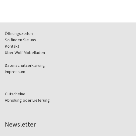
Öffnungszeiten
So finden Sie uns
Kontakt
Über Wolf Möbelladen
Datenschutzerklärung
Impressum
Gutscheine
Abholung oder Lieferung
Newsletter