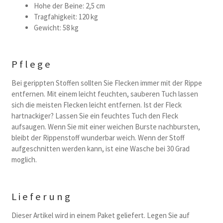
Hohe der Beine: 2,5 cm
Tragfahigkeit: 120 kg
Gewicht: 58 kg
Pflege
Bei gerippten Stoffen sollten Sie Flecken immer mit der Rippe
entfernen. Mit einem leicht feuchten, sauberen Tuch lassen
sich die meisten Flecken leicht entfernen. Ist der Fleck
hartnackiger? Lassen Sie ein feuchtes Tuch den Fleck
aufsaugen. Wenn Sie mit einer weichen Burste nachbursten,
bleibt der Rippenstoff wunderbar weich. Wenn der Stoff
aufgeschnitten werden kann, ist eine Wasche bei 30 Grad
moglich.
Lieferung
Dieser Artikel wird in einem Paket geliefert. Legen Sie auf