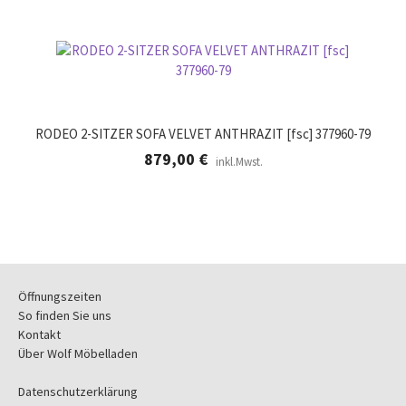
RODEO 2-SITZER SOFA VELVET ANTHRAZIT [fsc] 377960-79
879,00
€
inkl.Mwst.
Öffnungszeiten
So finden Sie uns
Kontakt
Über Wolf Möbelladen
Datenschutzerklärung