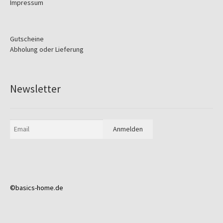
Impressum
Gutscheine
Abholung oder Lieferung
Newsletter
©basics-home.de