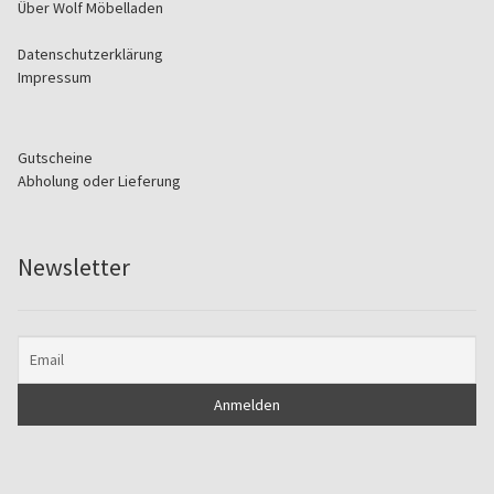
Über Wolf Möbelladen
Datenschutzerklärung
Impressum
Gutscheine
Abholung oder Lieferung
Newsletter