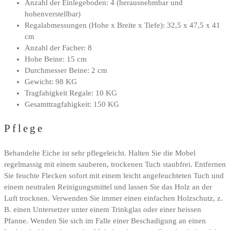
Anzahl der Einlegeboden: 4 (herausnehmbar und
hohenverstellbar)
Regalabmessungen (Hohe x Breite x Tiefe): 32,5 x 47,5 x 41
cm
Anzahl der Facher: 8
Hohe Beine: 15 cm
Durchmesser Beine: 2 cm
Gewicht: 98 KG
Tragfahigkeit Regale: 10 KG
Gesamttragfahigkeit: 150 KG
Pflege
Behandelte Eiche ist sehr pflegeleicht. Halten Sie die Mobel
regelmassig mit einem sauberen, trockenen Tuch staubfrei. Entfernen
Sie feuchte Flecken sofort mit einem leicht angefeuchteten Tuch und
einem neutralen Reinigungsmittel und lassen Sie das Holz an der
Luft trocknen. Verwenden Sie immer einen einfachen Holzschutz, z.
B. einen Untersetzer unter einem Trinkglas oder einer heissen
Pfanne. Wenden Sie sich im Falle einer Beschadigung an einen