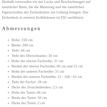
Deshalb verwenden wir nur Lacke und Beschichtungen auf
naturlicher Basis, die die Maserung und die naturlichen
Eigenschaften des Eichenholzes zur Geltung bringen. Das
Eichenholz in unseren Kollektionen ist FSC-zertifiziert.
Abmessungen
Hohe: 150 cm
Breite: 200 cm
Tiefe: 44 cm
Tiefe des Oberschranks: 30 cm
Hohe der oberen Fachreihe: 31 cm
Breiten der oberen Fachreihe: 60 cm und 31 cm
Hohe der unteren Fachreihe: 31 cm
Breiten der unteren Fachreihe: 31 / 100 / 62 cm
Tiefe der Facher: 28 cm
Dicke der Zwischenboden: 2,5 cm
Hohe der Turen: 66 cm
Breite der Turen: 50 cm
Dicke der Turen: 2 cm