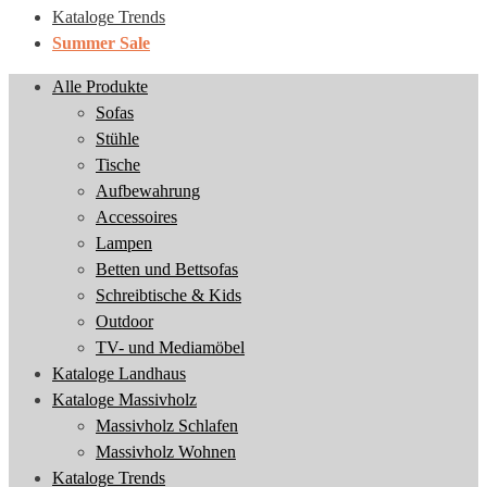
Kataloge Trends
Summer Sale
Alle Produkte
Sofas
Stühle
Tische
Aufbewahrung
Accessoires
Lampen
Betten und Bettsofas
Schreibtische & Kids
Outdoor
TV- und Mediamöbel
Kataloge Landhaus
Kataloge Massivholz
Massivholz Schlafen
Massivholz Wohnen
Kataloge Trends