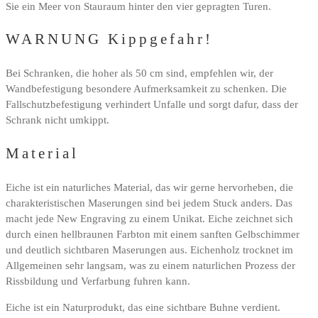
Sie ein Meer von Stauraum hinter den vier gepragten Turen.
WARNUNG Kippgefahr!
Bei Schranken, die hoher als 50 cm sind, empfehlen wir, der
Wandbefestigung besondere Aufmerksamkeit zu schenken. Die
Fallschutzbefestigung verhindert Unfalle und sorgt dafur, dass der
Schrank nicht umkippt.
Material
Eiche ist ein naturliches Material, das wir gerne hervorheben, die
charakteristischen Maserungen sind bei jedem Stuck anders. Das
macht jede New Engraving zu einem Unikat. Eiche zeichnet sich
durch einen hellbraunen Farbton mit einem sanften Gelbschimmer
und deutlich sichtbaren Maserungen aus. Eichenholz trocknet im
Allgemeinen sehr langsam, was zu einem naturlichen Prozess der
Rissbildung und Verfarbung fuhren kann.
Eiche ist ein Naturprodukt, das eine sichtbare Buhne verdient.