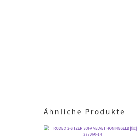
Ähnliche Produkte