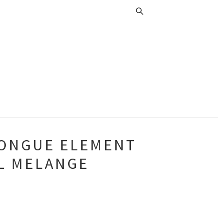
LONGUE ELEMENT
L MELANGE