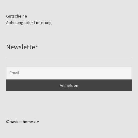
Gutscheine
Abholung oder Lieferung
Newsletter
©basics-home.de