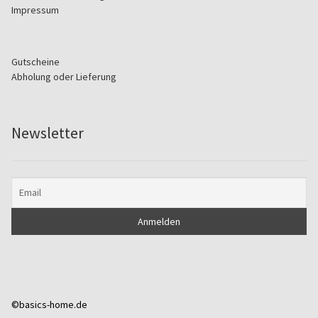
Impressum
Gutscheine
Abholung oder Lieferung
Newsletter
©basics-home.de