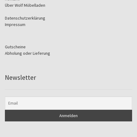
.
Über Wolf Möbelladen
Datenschutzerklärung
Impressum
Gutscheine
Abholung oder Lieferung
Newsletter