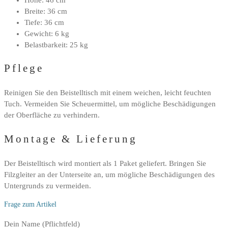
Breite: 36 cm
Tiefe: 36 cm
Gewicht: 6 kg
Belastbarkeit: 25 kg
Pflege
Reinigen Sie den Beistelltisch mit einem weichen, leicht feuchten
Tuch. Vermeiden Sie Scheuermittel, um mögliche Beschädigungen
der Oberfläche zu verhindern.
Montage & Lieferung
Der Beistelltisch wird montiert als 1 Paket geliefert. Bringen Sie
Filzgleiter an der Unterseite an, um mögliche Beschädigungen des
Untergrunds zu vermeiden.
Frage zum Artikel
Bitte
Dein Name (Pflichtfeld)