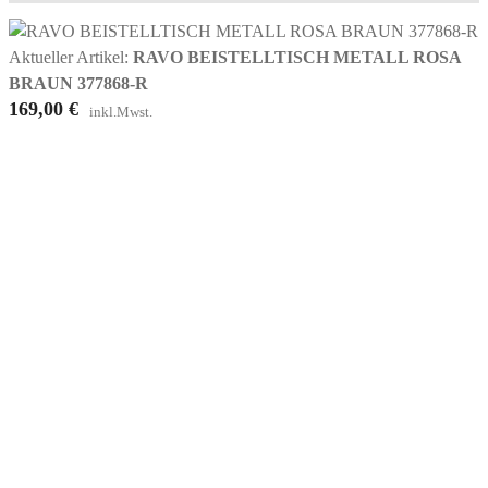
Aktueller Artikel:
RAVO BEISTELLTISCH METALL ROSA
BRAUN 377868-R
169,00
€
inkl.Mwst.