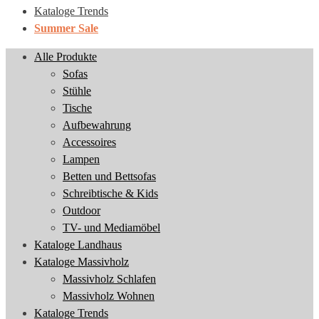
Kataloge Trends
Summer Sale
Alle Produkte
Sofas
Stühle
Tische
Aufbewahrung
Accessoires
Lampen
Betten und Bettsofas
Schreibtische & Kids
Outdoor
TV- und Mediamöbel
Kataloge Landhaus
Kataloge Massivholz
Massivholz Schlafen
Massivholz Wohnen
Kataloge Trends