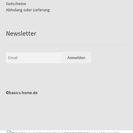
Gutscheine
Abholung oder Lieferung
Newsletter
©basics-home.de