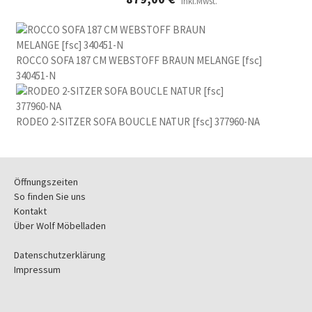
inkl.Mwst.
ROCCO SOFA 187 CM WEBSTOFF BRAUN MELANGE [fsc]
340451-N
RODEO 2-SITZER SOFA BOUCLE NATUR [fsc] 377960-NA
Öffnungszeiten
So finden Sie uns
Kontakt
Über Wolf Möbelladen
Datenschutzerklärung
Impressum