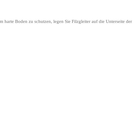
m harte Boden zu schutzen, legen Sie Filzgleiter auf die Unterseite der