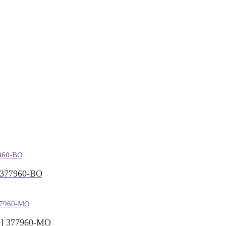
377960-BO
] 377960-MO