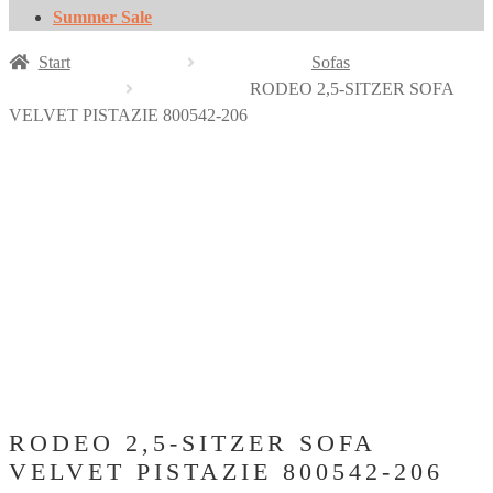
Summer Sale
Start
Sofas
RODEO 2,5-SITZER SOFA
VELVET PISTAZIE 800542-206
RODEO 2,5-SITZER SOFA
VELVET PISTAZIE 800542-206