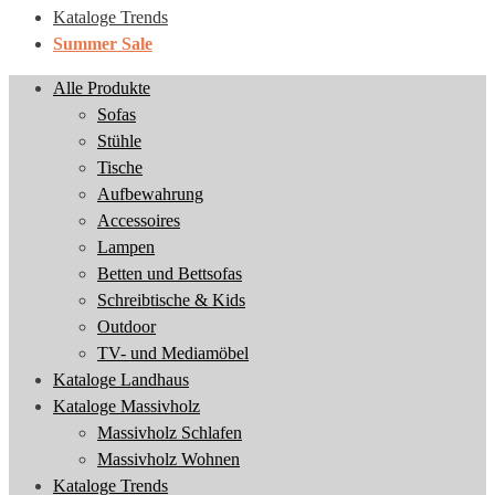
Kataloge Trends
Summer Sale
Alle Produkte
Sofas
Stühle
Tische
Aufbewahrung
Accessoires
Lampen
Betten und Bettsofas
Schreibtische & Kids
Outdoor
TV- und Mediamöbel
Kataloge Landhaus
Kataloge Massivholz
Massivholz Schlafen
Massivholz Wohnen
Kataloge Trends