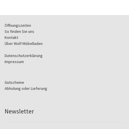
Öffnungszeiten
So finden Sie uns
Kontakt
Über Wolf Möbelladen
Datenschutzerklärung
Impressum
Gutscheine
Abholung oder Lieferung
Newsletter