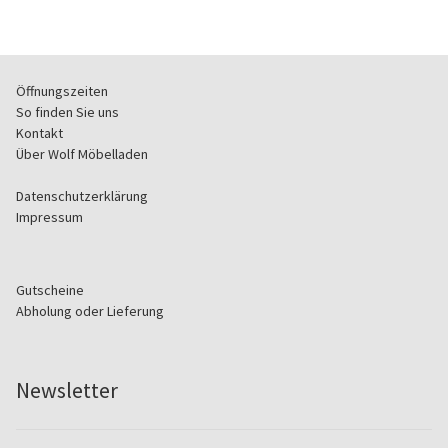
Öffnungszeiten
So finden Sie uns
Kontakt
Über Wolf Möbelladen
Datenschutzerklärung
Impressum
Gutscheine
Abholung oder Lieferung
Newsletter