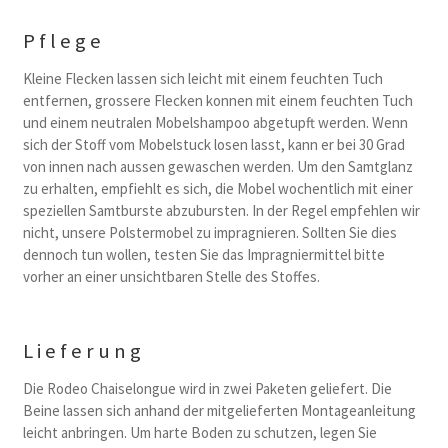
Pflege
Kleine Flecken lassen sich leicht mit einem feuchten Tuch
entfernen, grossere Flecken konnen mit einem feuchten Tuch
und einem neutralen Mobelshampoo abgetupft werden. Wenn
sich der Stoff vom Mobelstuck losen lasst, kann er bei 30 Grad
von innen nach aussen gewaschen werden. Um den Samtglanz
zu erhalten, empfiehlt es sich, die Mobel wochentlich mit einer
speziellen Samtburste abzubursten. In der Regel empfehlen wir
nicht, unsere Polstermobel zu impragnieren. Sollten Sie dies
dennoch tun wollen, testen Sie das Impragniermittel bitte
vorher an einer unsichtbaren Stelle des Stoffes.
Lieferung
Die Rodeo Chaiselongue wird in zwei Paketen geliefert. Die
Beine lassen sich anhand der mitgelieferten Montageanleitung
leicht anbringen. Um harte Boden zu schutzen, legen Sie