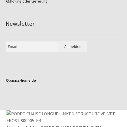
Abholung oder Lieferung
Newsletter
©basics-home.de