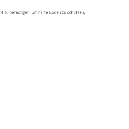
icht zu befestigen. Um harte Boden zu schutzen,