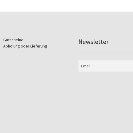
Gutscheine
Newsletter
Abholung oder Lieferung