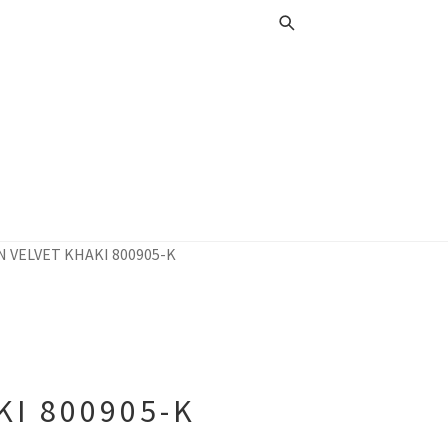
 VELVET KHAKI 800905-K
I 800905-K