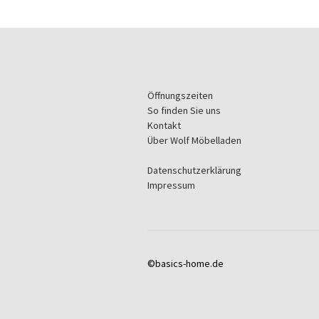
Öffnungszeiten
So finden Sie uns
Kontakt
Über Wolf Möbelladen
Datenschutzerklärung
Impressum
©basics-home.de