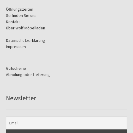
Öffnungszeiten
So finden Sie uns
Kontakt
Über Wolf Möbelladen
Datenschutzerklärung
Impressum
Gutscheine
Abholung oder Lieferung
Newsletter