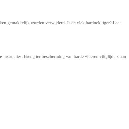
lekken gemakkelijk worden verwijderd. Is de vlek hardnekkiger? Laat
instructies. Breng ter bescherming van harde vloeren viltglijders aan