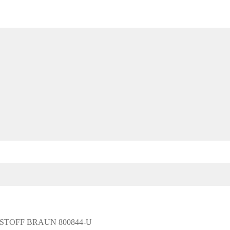
 STOFF BRAUN 800844-U