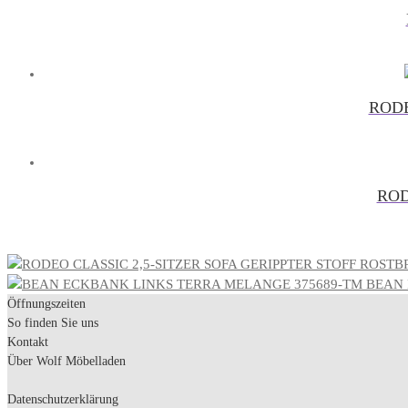
RODE
ROD
BEAN 
Öffnungszeiten
So finden Sie uns
Kontakt
Über Wolf Möbelladen
Datenschutzerklärung