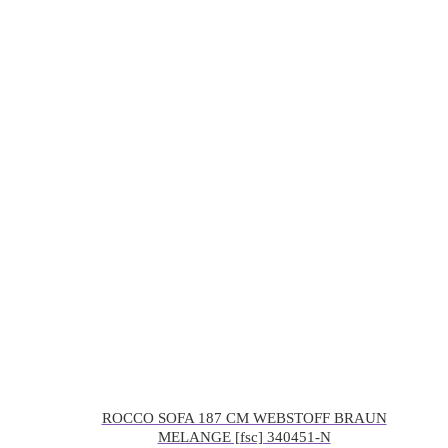
ROCCO SOFA 187 CM WEBSTOFF BRAUN
MELANGE [fsc] 340451-N