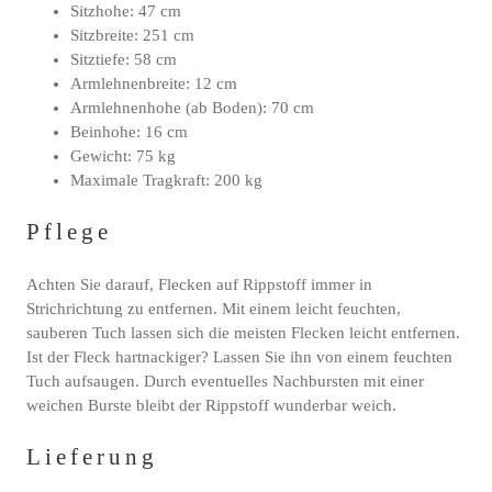
Sitzhohe: 47 cm
Sitzbreite: 251 cm
Sitztiefe: 58 cm
Armlehnenbreite: 12 cm
Armlehnenhohe (ab Boden): 70 cm
Beinhohe: 16 cm
Gewicht: 75 kg
Maximale Tragkraft: 200 kg
Pflege
Achten Sie darauf, Flecken auf Rippstoff immer in
Strichrichtung zu entfernen. Mit einem leicht feuchten,
sauberen Tuch lassen sich die meisten Flecken leicht entfernen.
Ist der Fleck hartnackiger? Lassen Sie ihn von einem feuchten
Tuch aufsaugen. Durch eventuelles Nachbursten mit einer
weichen Burste bleibt der Rippstoff wunderbar weich.
Lieferung