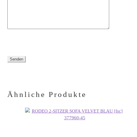
leer.
Ähnliche Produkte